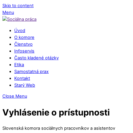
Skip to content
Menu
Úvod
O komore
Členstvo
Infoservis
Často kladené otázky
Etika
Samostatná prax
Kontakt
Starý Web
Close Menu
Vyhlásenie o prístupnosti
Slovenská komora sociálnych pracovníkov a asistentov